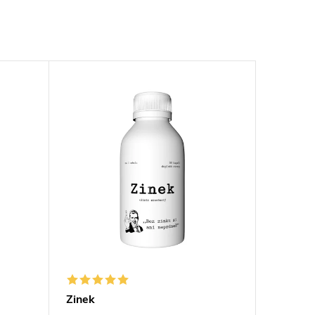
Zinek