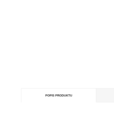
POPIS PRODUKTU