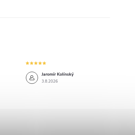
Jaromír Kolínský
3.8.2026