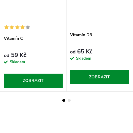
Vitamín D3
Vitamín C
65 Kč
od
59 Kč
od
Skladem
Skladem
ZOBRAZIT
ZOBRAZIT