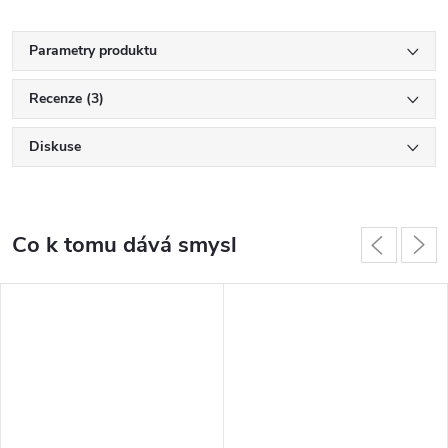
Parametry produktu
Recenze (3)
Diskuse
Co k tomu dává smysl