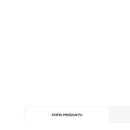
POPIS PRODUKTU