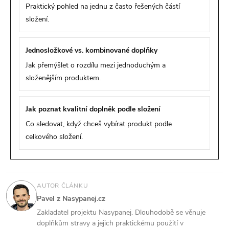
Praktický pohled na jednu z často řešených částí
složení.
Jednosložkové vs. kombinované doplňky
Jak přemýšlet o rozdílu mezi jednoduchým a
složenějším produktem.
Jak poznat kvalitní doplněk podle složení
Co sledovat, když chceš vybírat produkt podle
celkového složení.
AUTOR ČLÁNKU
Pavel z Nasypanej.cz
Zakladatel projektu Nasypanej. Dlouhodobě se věnuje
doplňkům stravy a jejich praktickému použití v