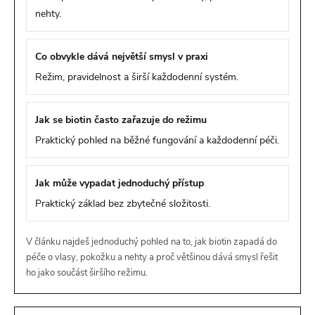
nehty.
Co obvykle dává největší smysl v praxi
Režim, pravidelnost a širší každodenní systém.
Jak se biotin často zařazuje do režimu
Praktický pohled na běžné fungování a každodenní péči.
Jak může vypadat jednoduchý přístup
Praktický základ bez zbytečné složitosti.
V článku najdeš jednoduchý pohled na to, jak biotin zapadá do
péče o vlasy, pokožku a nehty a proč většinou dává smysl řešit
ho jako součást širšího režimu.