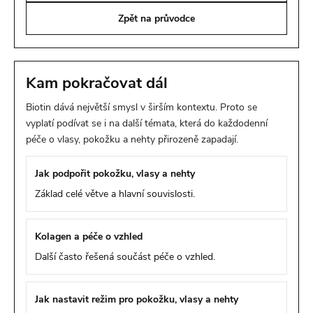
Zpět na průvodce
Kam pokračovat dál
Biotin dává největší smysl v širším kontextu. Proto se
vyplatí podívat se i na další témata, která do každodenní
péče o vlasy, pokožku a nehty přirozeně zapadají.
Jak podpořit pokožku, vlasy a nehty
Základ celé větve a hlavní souvislosti.
Kolagen a péče o vzhled
Další často řešená součást péče o vzhled.
Jak nastavit režim pro pokožku, vlasy a nehty