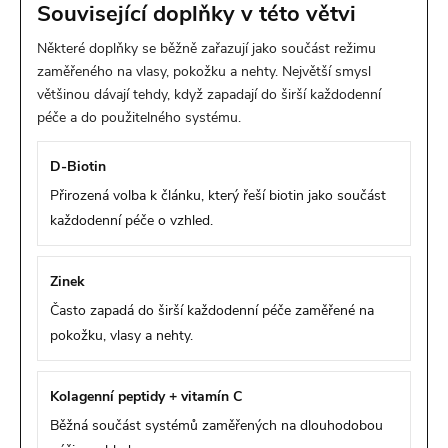
Související doplňky v této větvi
Některé doplňky se běžně zařazují jako součást režimu
zaměřeného na vlasy, pokožku a nehty. Největší smysl
většinou dávají tehdy, když zapadají do širší každodenní
péče a do použitelného systému.
D-Biotin
Přirozená volba k článku, který řeší biotin jako součást
každodenní péče o vzhled.
Zinek
Často zapadá do širší každodenní péče zaměřené na
pokožku, vlasy a nehty.
Kolagenní peptidy + vitamín C
Běžná součást systémů zaměřených na dlouhodobou