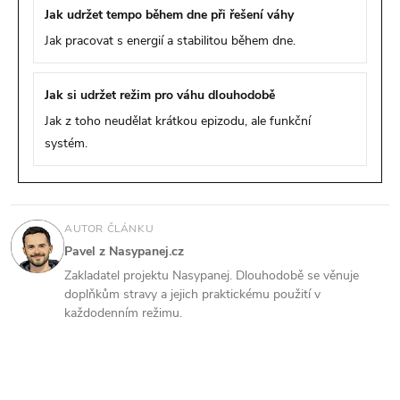
Jak udržet tempo během dne při řešení váhy
Jak pracovat s energií a stabilitou během dne.
Jak si udržet režim pro váhu dlouhodobě
Jak z toho neudělat krátkou epizodu, ale funkční
systém.
AUTOR ČLÁNKU
Pavel z Nasypanej.cz
Zakladatel projektu Nasypanej. Dlouhodobě se věnuje
doplňkům stravy a jejich praktickému použití v
každodenním režimu.