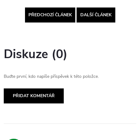
PŘEDCHOZÍ ČLÁNEK
DALŠÍ ČLÁNEK
Diskuze (0)
Buďte první, kdo napíše příspěvek k této položce.
PŘIDAT KOMENTÁŘ