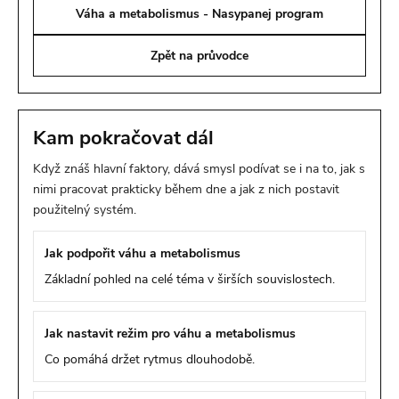
Váha a metabolismus - Nasypanej program
Zpět na průvodce
Kam pokračovat dál
Když znáš hlavní faktory, dává smysl podívat se i na to, jak s
nimi pracovat prakticky během dne a jak z nich postavit
použitelný systém.
Jak podpořit váhu a metabolismus
Základní pohled na celé téma v širších souvislostech.
Jak nastavit režim pro váhu a metabolismus
Co pomáhá držet rytmus dlouhodobě.