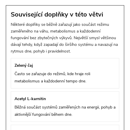
Související doplňky v této větvi
Některé doplňky se běžně zařazují jako součást režimu
zaměřeného na váhu, metabolismus a každodenní
fungování bez zbytečných výkyvů. Největší smysl většinou
dávají tehdy, když zapadají do širšího systému a navazují na
rytmus dne, pohyb i pravidelnost.
Zelený čaj
Často se zařazuje do režimů, kde hraje roli
metabolismus a každodenní tempo dne.
Acetyl L-karnitin
Běžná součást systémů zaměřených na energii, pohyb a
aktivnější fungování během dne.