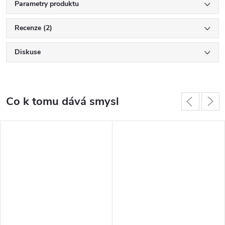
Parametry produktu
Recenze (2)
Diskuse
Co k tomu dává smysl