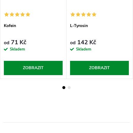
Kofein
L-Tyrosin
71 Kč
142 Kč
od
od
Skladem
Skladem
ZOBRAZIT
ZOBRAZIT