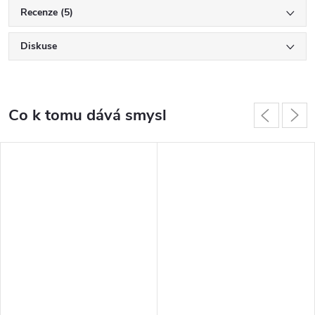
Recenze (5)
Diskuse
Co k tomu dává smysl