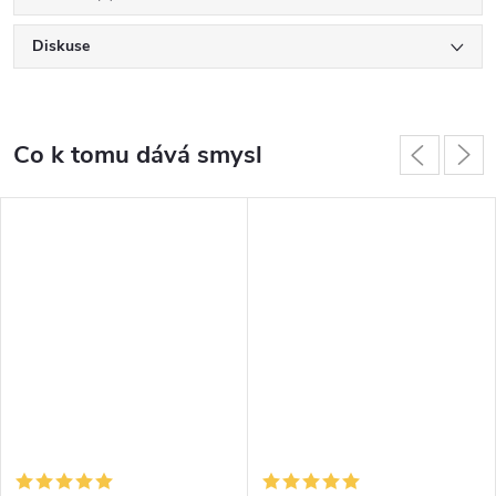
Diskuse
Co k tomu dává smysl