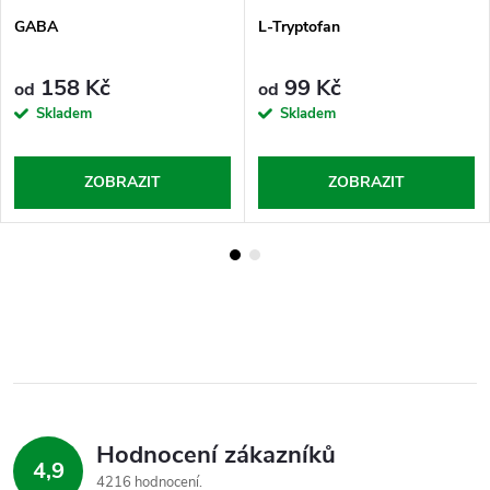
GABA
L-Tryptofan
158 Kč
99 Kč
od
od
Skladem
Skladem
ZOBRAZIT
ZOBRAZIT
Hodnocení zákazníků
4,9
4216 hodnocení