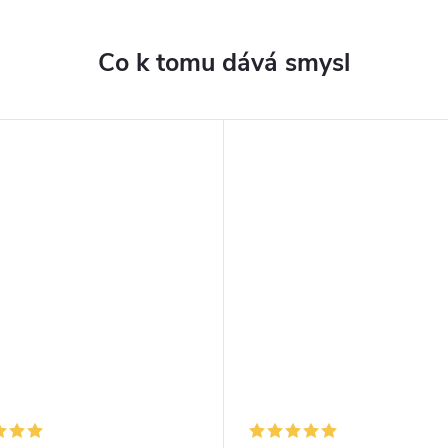
Co k tomu dává smysl