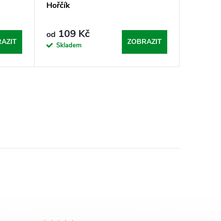
Hořčík
109 Kč
od
AZIT
ZOBRAZIT
Skladem