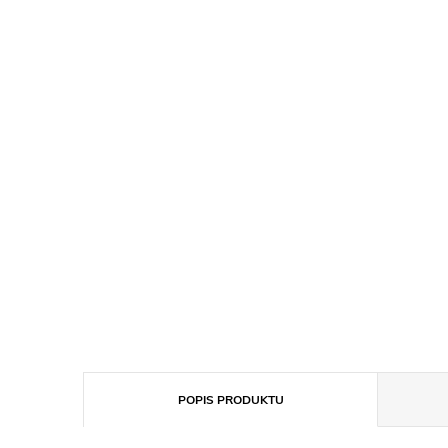
POPIS PRODUKTU