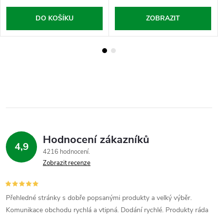
DO KOŠÍKU
ZOBRAZIT
Hodnocení zákazníků
4,9
4216 hodnocení
Zobrazit recenze
Přehledné stránky s dobře popsanými produkty a velký výběr.
Komunikace obchodu rychlá a vtipná. Dodání rychlé. Produkty ráda