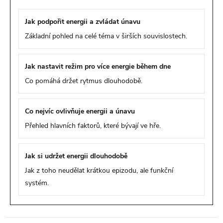
Jak podpořit energii a zvládat únavu
Základní pohled na celé téma v širších souvislostech.
Jak nastavit režim pro více energie během dne
Co pomáhá držet rytmus dlouhodobě.
Co nejvíc ovlivňuje energii a únavu
Přehled hlavních faktorů, které bývají ve hře.
Jak si udržet energii dlouhodobě
Jak z toho neudělat krátkou epizodu, ale funkční
systém.