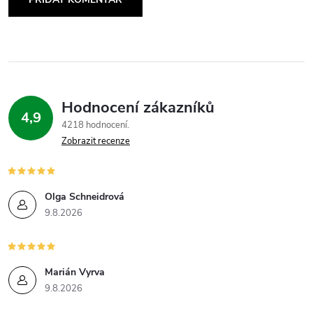
Hodnocení zákazníků
4,9
4218 hodnocení
Zobrazit recenze
Olga Schneidrová
9.8.2026
Marián Vyrva
9.8.2026