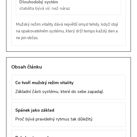
Dlouhodobý systém
stabilita bývá víc než náraz
Mužský režim vitality dává největší smysl tehdy, když stojí
na opakovatelném systému, který drží tempo každý den a
ne jen občas.
Obsah článku
Co tvoří mužský režim vitality
Základní části systému, které do sebe zapadají.
Spánek jako základ
Proč bývá pravidelný rytmus tak důležitý.