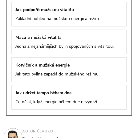
Jak podpořit mužskou vitalitu
Základní pohled na mužskou energii a režim.
Maca a mužská vitalita
Jedna z nejznámějších bylin spojovaných s vitalitou.
Kotvičník a mužská energie
Jak tato bylina zapadá do mužského režimu.
Jak udržet tempo během dne
Co dělat, když energie během dne nevydrží.
AUTOR ČLÁNKU