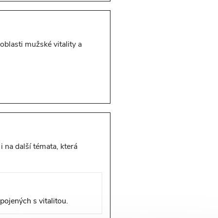
oblasti mužské vitality a
 na další témata, která
pojených s vitalitou.