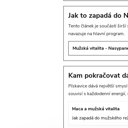
Jak to zapadá do 
Tento článek je součástí širší
navazuje na hlavní program.
Mužská vitalita - Nasypan
Kam pokračovat dá
Pískavice dává největší smysl 
souvisí s každodenní energií,
Maca a mužská vitalita
Jak zapadá do mužského re