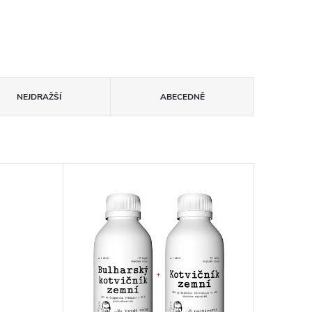
NEJDRAŽŠÍ
ABECEDNĚ