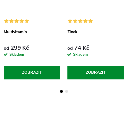
Multivitamín
Zinek
299 Kč
74 Kč
od
od
Skladem
Skladem
ZOBRAZIT
ZOBRAZIT