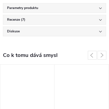
Parametry produktu
Recenze (7)
Diskuse
Co k tomu dává smysl