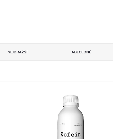
NEJDRAŽŠÍ
ABECEDNĚ