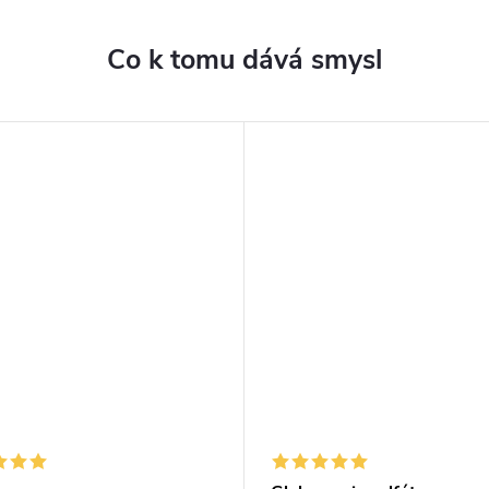
Co k tomu dává smysl