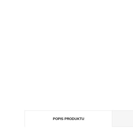
POPIS PRODUKTU