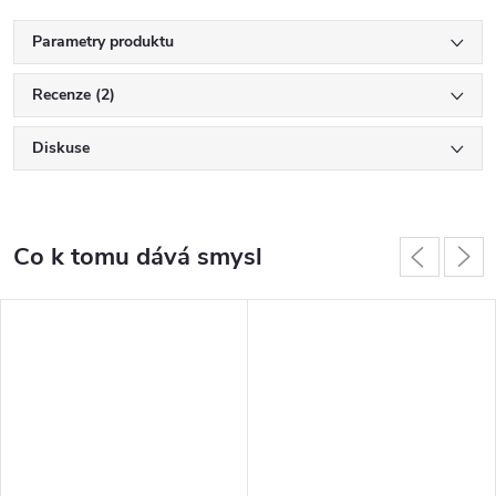
Parametry produktu
Recenze (2)
Diskuse
Co k tomu dává smysl