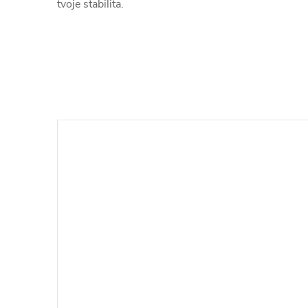
tvoje stabilita.