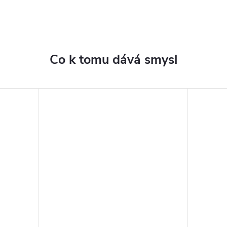
Co k tomu dává smysl