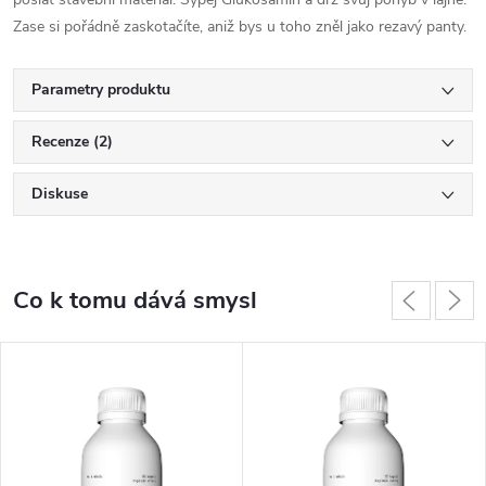
Zase si pořádně zaskotačíte, aniž bys u toho zněl jako rezavý panty.
Parametry produktu
Recenze (2)
Diskuse
Co k tomu dává smysl